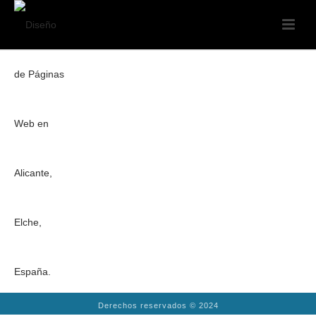
Derechos reservados © 2024