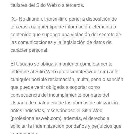
titulares del Sitio Web o a terceros.
IX.- No difundir, transmitir o poner a disposición de
terceros cualquier tipo de información, elemento o
contenido que suponga una violación del secreto de
las comunicaciones y la legislación de datos de
carácter personal.
El Usuario se obliga a mantener completamente
indemne al Sitio Web (profesionalesweb.com) ante
cualquier posible reclamación, multa, pena o sanción
que pueda venir obligada a soportar como
consecuencia del incumplimiento por parte del
Usuario de cualquiera de las normas de utilización
antes indicadas, reservándose el Sitio Web
(profesionalesweb.com), además, el derecho a
solicitar la indemnización por daños y perjuicios que
corresponda.