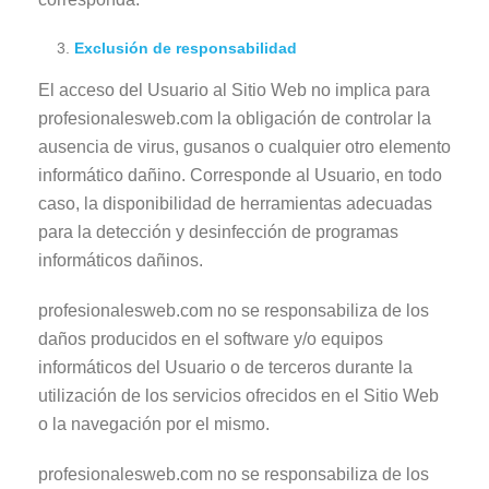
Exclusión de responsabilidad
El acceso del Usuario al Sitio Web no implica para
profesionalesweb.com la obligación de controlar la
ausencia de virus, gusanos o cualquier otro elemento
informático dañino. Corresponde al Usuario, en todo
caso, la disponibilidad de herramientas adecuadas
para la detección y desinfección de programas
informáticos dañinos.
profesionalesweb.com no se responsabiliza de los
daños producidos en el software y/o equipos
informáticos del Usuario o de terceros durante la
utilización de los servicios ofrecidos en el Sitio Web
o la navegación por el mismo.
profesionalesweb.com no se responsabiliza de los