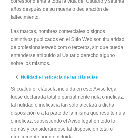
correspondiente a toda la vida del Usuario y setenta
años después de su muerte o declaración de
fallecimiento.
Las marcas, nombres comerciales o signos
distintivos publicados en el Sitio Web son titularidad
de profesionalesweb.com o terceros, sin que pueda
entenderse atribuido al Usuario derecho alguno
sobre los mismos.
Nulidad e ineficacia de las cláusulas
Si cualquier cláusula incluida en este Aviso legal
fuese declarada total o parcialmente nula o ineficaz,
tal nulidad o ineficacia tan sólo afectará a dicha
disposición o a la parte de la misma que resulte nula
o ineficaz, subsistiendo el Aviso legal en todo lo
demás y considerándose tal disposición total o
parcialmente por no incluida.