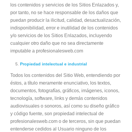
los contenidos y servicios de los Sitios Enlazados y,
por tanto, no se hace responsable de los daños que
puedan producir la ilicitud, calidad, desactualización,
indisponibilidad, error e inutilidad de los contenidos
y/o servicios de los Sitios Enlazados, incluyendo
cualquier otro daño que no sea directamente
imputable a profesionalesweb.com
Propiedad intelectual e industrial
Todos los contenidos del Sitio Web, entendiendo por
éstos, a título meramente enunciativo, los textos,
documentos, fotografías, gráficos, imágenes, iconos,
tecnología, software, links y demás contenidos
audiovisuales o sonoros, así como su diseño gráfico
y código fuente, son propiedad intelectual de
profesionalesweb.com o de terceros, sin que puedan
entenderse cedidos al Usuario ninguno de los