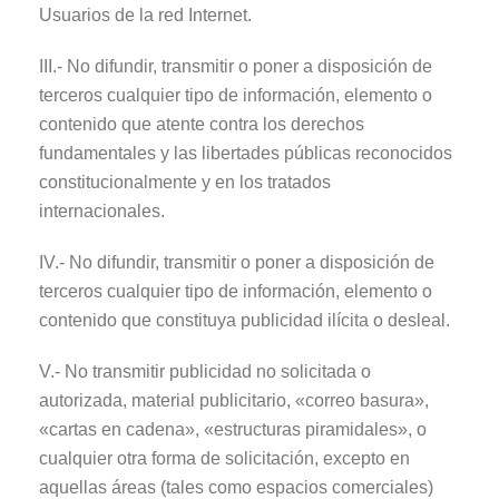
Usuarios de la red Internet.
III.- No difundir, transmitir o poner a disposición de
terceros cualquier tipo de información, elemento o
contenido que atente contra los derechos
fundamentales y las libertades públicas reconocidos
constitucionalmente y en los tratados
internacionales.
IV.- No difundir, transmitir o poner a disposición de
terceros cualquier tipo de información, elemento o
contenido que constituya publicidad ilícita o desleal.
V.- No transmitir publicidad no solicitada o
autorizada, material publicitario, «correo basura»,
«cartas en cadena», «estructuras piramidales», o
cualquier otra forma de solicitación, excepto en
aquellas áreas (tales como espacios comerciales)