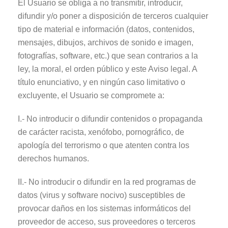
El Usuario se obliga a no transmitir, introducir,
difundir y/o poner a disposición de terceros cualquier
tipo de material e información (datos, contenidos,
mensajes, dibujos, archivos de sonido e imagen,
fotografías, software, etc.) que sean contrarios a la
ley, la moral, el orden público y este Aviso legal. A
título enunciativo, y en ningún caso limitativo o
excluyente, el Usuario se compromete a:
I.- No introducir o difundir contenidos o propaganda
de carácter racista, xenófobo, pornográfico, de
apología del terrorismo o que atenten contra los
derechos humanos.
II.- No introducir o difundir en la red programas de
datos (virus y software nocivo) susceptibles de
provocar daños en los sistemas informáticos del
proveedor de acceso, sus proveedores o terceros