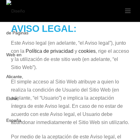
AVISO LEGAL:
Este Aviso legal (en adelante, “el Aviso legal”), junto
con la
Política de privacidad
y
cookies
, rige el acceso
y la utilización de este sitio web (en adelante, “el
Sitio Web”).
El simple acceso al Sitio Web atribuye a quien lo
realiza la condición de Usuario del Sitio Web (en
adelante, “el “Usuario”) e implica la aceptación
íntegra de este Aviso legal. En caso de no estar de
acuerdo con este Aviso legal, el Usuario debe
abandonar inmediatamente el Sitio Web sin utilizarlo.
Por medio de la aceptación de este Aviso legal, el