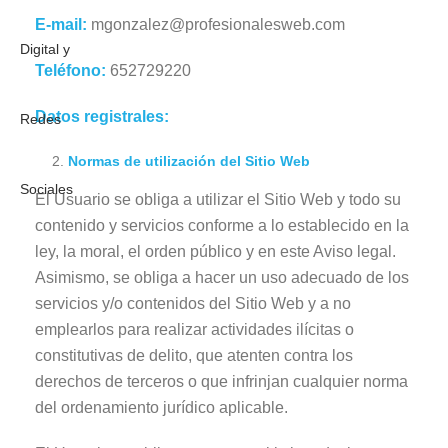
E-mail:
mgonzalez@profesionalesweb.com
Teléfono:
652729220
Datos registrales:
Normas de utilización del Sitio Web
El Usuario se obliga a utilizar el Sitio Web y todo su
contenido y servicios conforme a lo establecido en la
ley, la moral, el orden público y en este Aviso legal.
Asimismo, se obliga a hacer un uso adecuado de los
servicios y/o contenidos del Sitio Web y a no
emplearlos para realizar actividades ilícitas o
constitutivas de delito, que atenten contra los
derechos de terceros o que infrinjan cualquier norma
del ordenamiento jurídico aplicable.