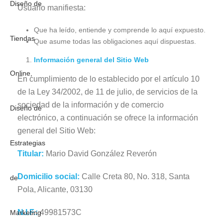
Usuario manifiesta:
Que ha leído, entiende y comprende lo aquí expuesto.
Que asume todas las obligaciones aquí dispuestas.
Información general del Sitio Web
En cumplimiento de lo establecido por el artículo 10
de la Ley 34/2002, de 11 de julio, de servicios de la
sociedad de la información y de comercio
electrónico, a continuación se ofrece la información
general del Sitio Web:
Titular:
Mario David González Reverón
Domicilio social:
Calle Creta 80, No. 318, Santa
Pola, Alicante, 03130
N.I.F.:
49981573C