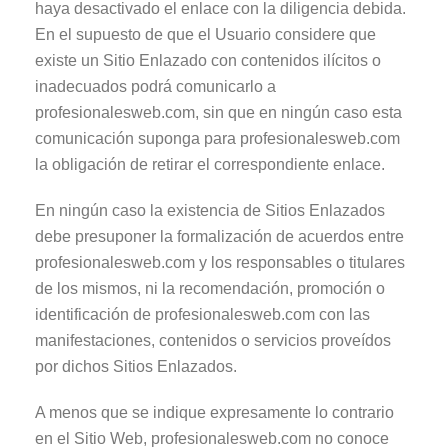
haya desactivado el enlace con la diligencia debida.
En el supuesto de que el Usuario considere que
existe un Sitio Enlazado con contenidos ilícitos o
inadecuados podrá comunicarlo a
profesionalesweb.com, sin que en ningún caso esta
comunicación suponga para profesionalesweb.com
la obligación de retirar el correspondiente enlace.
En ningún caso la existencia de Sitios Enlazados
debe presuponer la formalización de acuerdos entre
profesionalesweb.com y los responsables o titulares
de los mismos, ni la recomendación, promoción o
identificación de profesionalesweb.com con las
manifestaciones, contenidos o servicios proveídos
por dichos Sitios Enlazados.
A menos que se indique expresamente lo contrario
en el Sitio Web, profesionalesweb.com no conoce