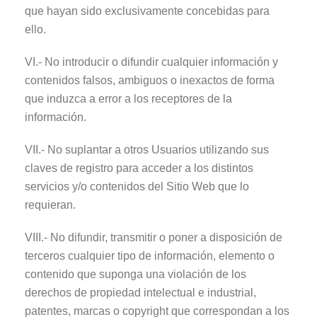
que hayan sido exclusivamente concebidas para
ello.
VI.- No introducir o difundir cualquier información y
contenidos falsos, ambiguos o inexactos de forma
que induzca a error a los receptores de la
información.
VII.- No suplantar a otros Usuarios utilizando sus
claves de registro para acceder a los distintos
servicios y/o contenidos del Sitio Web que lo
requieran.
VIII.- No difundir, transmitir o poner a disposición de
terceros cualquier tipo de información, elemento o
contenido que suponga una violación de los
derechos de propiedad intelectual e industrial,
patentes, marcas o copyright que correspondan a los