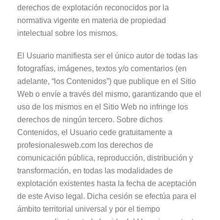
derechos de explotación reconocidos por la
normativa vigente en materia de propiedad
intelectual sobre los mismos.
El Usuario manifiesta ser el único autor de todas las
fotografías, imágenes, textos y/o comentarios (en
adelante, “los Contenidos”) que publique en el Sitio
Web o envíe a través del mismo, garantizando que el
uso de los mismos en el Sitio Web no infringe los
derechos de ningún tercero. Sobre dichos
Contenidos, el Usuario cede gratuitamente a
profesionalesweb.com los derechos de
comunicación pública, reproducción, distribución y
transformación, en todas las modalidades de
explotación existentes hasta la fecha de aceptación
de este Aviso legal. Dicha cesión se efectúa para el
ámbito territorial universal y por el tiempo