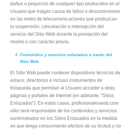
daños o perjuicios de cualquier tipo producidos en el
Usuario que traigan causa de fallos o desconexiones
en las redes de telecomunicaciones que produzcan
la suspensión, cancelación o interrupción del
servicio del Sitio Web durante la prestación del
mismo o con carácter previo.
Contenidos y servicios enlazados a través del
Sitio Web
El Sitio Web puede contener dispositivos técnicos de
enlace, directorios e incluso instrumentos de
búsqueda que permitan al Usuario acceder a otras
páginas y portales de Internet (en adelante, “Sitios
Enlazados”). En estos casos, profesionalesweb.com
sólo será responsable de los contenidos y servicios
suministrados en los Sitios Enlazados en la medida
en que tenga conocimiento efectivo de su ilicitud y no