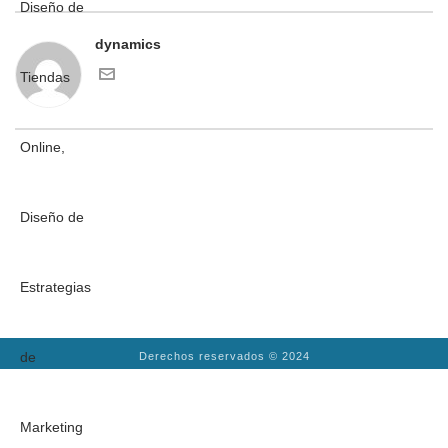
dynamics
Derechos reservados © 2024